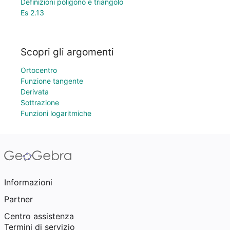
Definizioni poligono e triangolo
Es 2.13
Scopri gli argomenti
Ortocentro
Funzione tangente
Derivata
Sottrazione
Funzioni logaritmiche
Informazioni
Partner
Centro assistenza
Termini di servizio