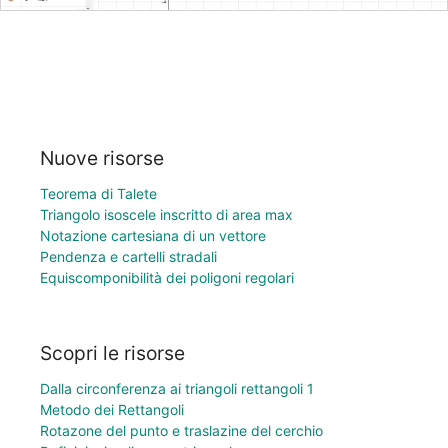
Nuove risorse
Teorema di Talete
Triangolo isoscele inscritto di area max
Notazione cartesiana di un vettore
Pendenza e cartelli stradali
Equiscomponibilità dei poligoni regolari
Scopri le risorse
Dalla circonferenza ai triangoli rettangoli 1
Metodo dei Rettangoli
Rotazone del punto e traslazine del cerchio