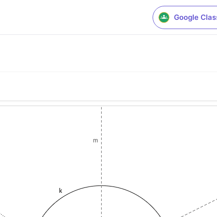
Google Cla