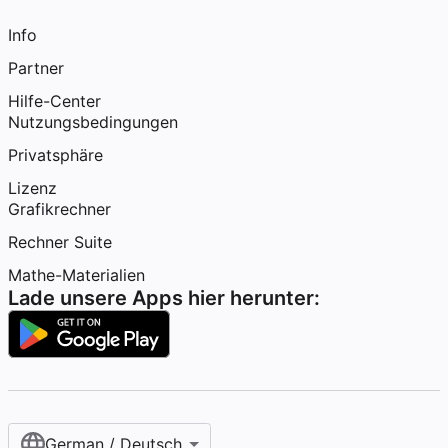
Info
Partner
Hilfe-Center
Nutzungsbedingungen
Privatsphäre
Lizenz
Grafikrechner
Rechner Suite
Mathe-Materialien
Lade unsere Apps hier herunter:
German / Deutsch