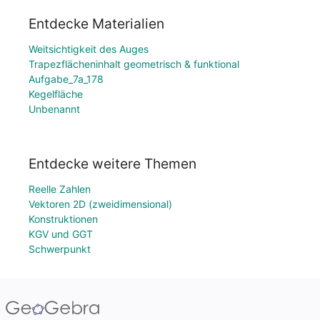
Entdecke Materialien
Weitsichtigkeit des Auges
Trapezflächeninhalt geometrisch & funktional
Aufgabe_7a_178
Kegelfläche
Unbenannt
Entdecke weitere Themen
Reelle Zahlen
Vektoren 2D (zweidimensional)
Konstruktionen
KGV und GGT
Schwerpunkt