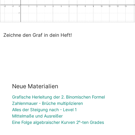
Zeichne den Graf in dein Heft!
Neue Materialien
Grafische Herleitung der 2. Binomischen Formel
Zahlenmauer - Brüche multiplizieren
Alles der Steigung nach - Level 1
Mittelmaße und Ausreißer
Eine Folge algebraischer Kurven 2ⁿ-ten Grades