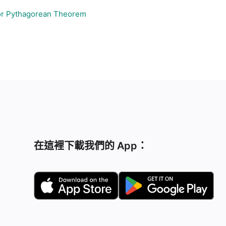
or Pythagorean Theorem
在這裡下載我們的 App：