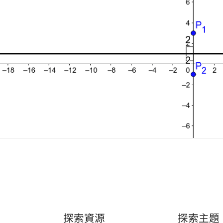
探索資源
探索主題