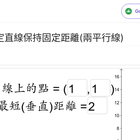
G
直線保持固定距離(兩平行線)