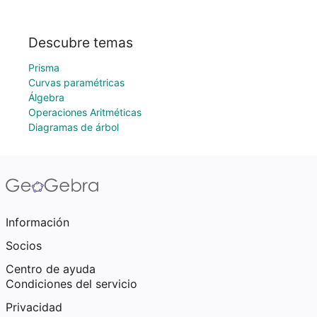
Descubre temas
Prisma
Curvas paramétricas
Álgebra
Operaciones Aritméticas
Diagramas de árbol
Información
Socios
Centro de ayuda
Condiciones del servicio
Privacidad