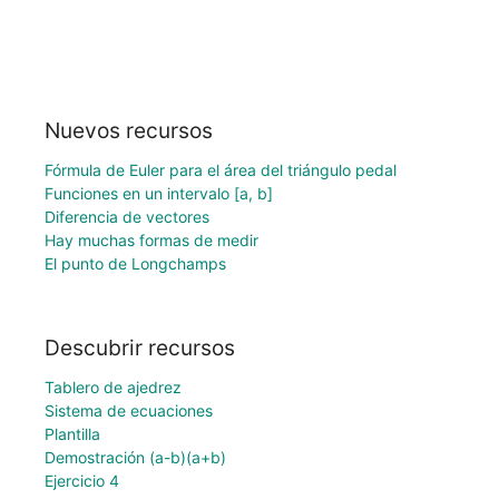
Nuevos recursos
Fórmula de Euler para el área del triángulo pedal
Funciones en un intervalo [a, b]
Diferencia de vectores
Hay muchas formas de medir
El punto de Longchamps
Descubrir recursos
Tablero de ajedrez
Sistema de ecuaciones
Plantilla
Demostración (a-b)(a+b)
Ejercicio 4