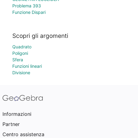
Problema 393
Funzione Dispari
Scopri gli argomenti
Quadrato
Poligoni
Sfera
Funzioni lineari
Divisione
Informazioni
Partner
Centro assistenza