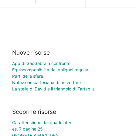
Nuove risorse
App di GeoGebra a confronto
Equiscomponibilità dei poligoni regolari
Parti della sfera
Notazione cartesiana di un vettore
La stella di David e il triangolo di Tartaglia
Scopri le risorse
Caratteristiche dei quadrilateri
es. 7 pagina 25
GEOMETRIA EUCLIDEA