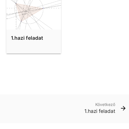
1.hazi feladat
Következő
1.hazi feladat