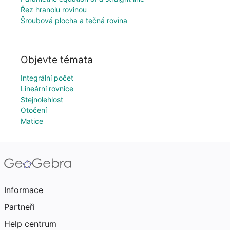
Řez hranolu rovinou
Šroubová plocha a tečná rovina
Objevte témata
Integrální počet
Lineární rovnice
Stejnolehlost
Otočení
Matice
Informace
Partneři
Help centrum