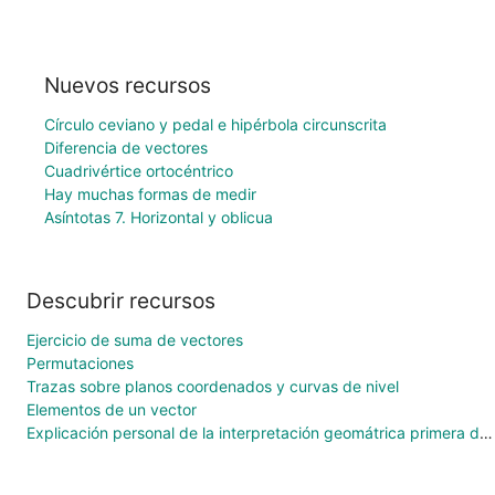
Nuevos recursos
Círculo ceviano y pedal e hipérbola circunscrita
Diferencia de vectores
Cuadrivértice ortocéntrico
Hay muchas formas de medir
Asíntotas 7. Horizontal y oblicua
Descubrir recursos
Ejercicio de suma de vectores
Permutaciones
Trazas sobre planos coordenados y curvas de nivel
Elementos de un vector
Explicación personal de la interpretación geomátrica primera derivada