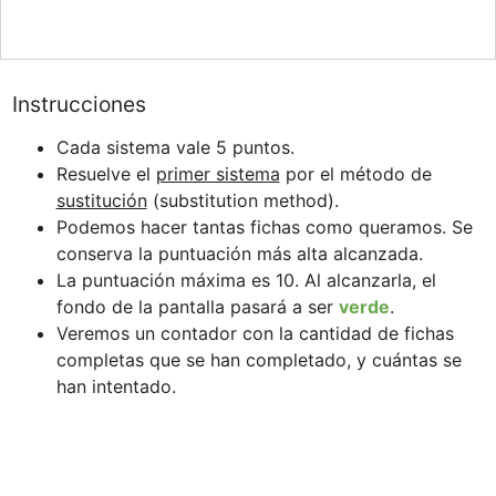
Instrucciones
Cada sistema vale 5 puntos. 
Resuelve el 
primer sistema
 por el método de 
sustitución
 (substitution method).
Podemos hacer tantas fichas como queramos. Se 
conserva la puntuación más alta alcanzada.
La puntuación máxima es 10. Al alcanzarla, el 
fondo de la pantalla pasará a ser 
verde
.
Veremos un contador con la cantidad de fichas 
completas que se han completado, y cuántas se 