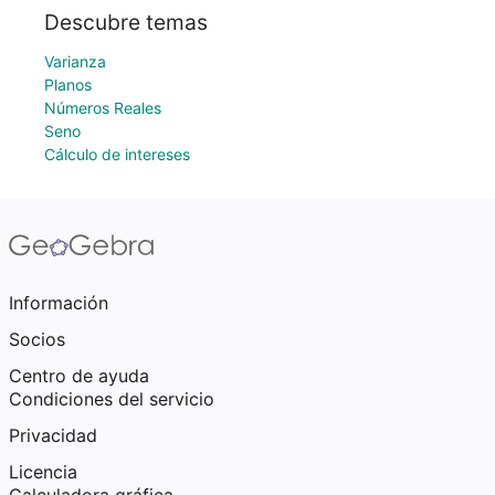
Descubre temas
Varianza
Planos
Números Reales
Seno
Cálculo de intereses
Información
Socios
Centro de ayuda
Condiciones del servicio
Privacidad
Licencia