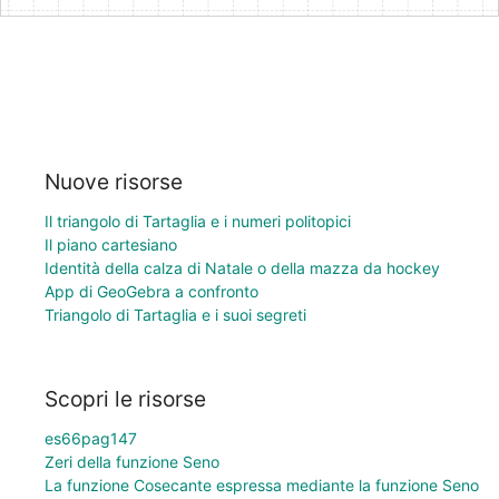
Nuove risorse
Il triangolo di Tartaglia e i numeri politopici
Il piano cartesiano
Identità della calza di Natale o della mazza da hockey
App di GeoGebra a confronto
Triangolo di Tartaglia e i suoi segreti
Scopri le risorse
es66pag147
Zeri della funzione Seno
La funzione Cosecante espressa mediante la funzione Seno