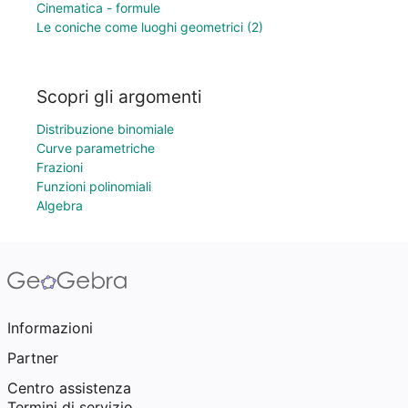
Cinematica - formule
Le coniche come luoghi geometrici (2)
Scopri gli argomenti
Distribuzione binomiale
Curve parametriche
Frazioni
Funzioni polinomiali
Algebra
Informazioni
Partner
Centro assistenza
Termini di servizio