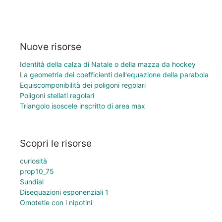
Nuove risorse
Identità della calza di Natale o della mazza da hockey
La geometria dei coefficienti dell'equazione della parabola
Equiscomponibilità dei poligoni regolari
Poligoni stellati regolari
Triangolo isoscele inscritto di area max
Scopri le risorse
curiosità
prop10_75
Sundial
Disequazioni esponenziali 1
Omotetie con i nipotini