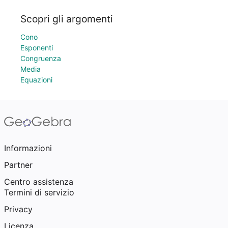
Scopri gli argomenti
Cono
Esponenti
Congruenza
Media
Equazioni
Informazioni
Partner
Centro assistenza
Termini di servizio
Privacy
Licenza