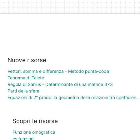
Nuove risorse
Vettori: somma e differenza - Metodo punta-coda
Teorema di Talete
Regola di Sarrus - Determinante di una matrice 3×3
Parti della sfera
Equazioni di 2° grado: la geometria delle relazioni tra coefficienti e soluzioni
Scopri le risorse
Funzione omografica
es funzioni