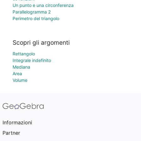
Un punto e una circonferenza
Parallelogramma 2
Perimetro del triangolo
Scopri gli argomenti
Rettangolo
Integrale indefinito
Mediana
Area
Volume
Informazioni
Partner