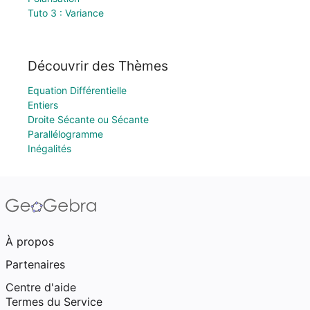
Tuto 3 : Variance
Découvrir des Thèmes
Equation Différentielle
Entiers
Droite Sécante ou Sécante
Parallélogramme
Inégalités
À propos
Partenaires
Centre d'aide
Termes du Service