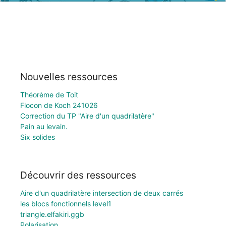
Nouvelles ressources
Théorème de Toit
Flocon de Koch 241026
Correction du TP "Aire d'un quadrilatère"
Pain au levain.
Six solides
Découvrir des ressources
Aire d'un quadrilatère intersection de deux carrés
les blocs fonctionnels level1
triangle.elfakiri.ggb
Polarisation