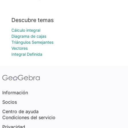
Descubre temas
Cálculo integral
Diagrama de cajas
Triángulos Semejantes
Vectores
Integral Definida
Información
Socios
Centro de ayuda
Condiciones del servicio
Privacidad