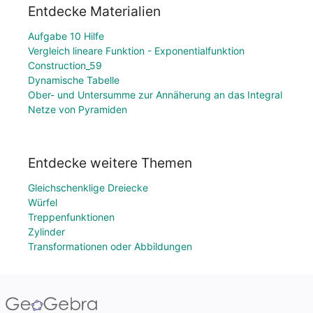
Entdecke Materialien
Aufgabe 10 Hilfe
Vergleich lineare Funktion - Exponentialfunktion
Construction_59
Dynamische Tabelle
Ober- und Untersumme zur Annäherung an das Integral
Netze von Pyramiden
Entdecke weitere Themen
Gleichschenklige Dreiecke
Würfel
Treppenfunktionen
Zylinder
Transformationen oder Abbildungen