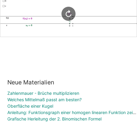
Neue Materialien
Zahlenmauer - Brüche multiplizieren
Welches Mittelmaß passt am besten?
Oberfläche einer Kugel
Anleitung: Funktionsgraph einer homogen linearen Funktion zeichnen
Grafische Herleitung der 2. Binomischen Formel