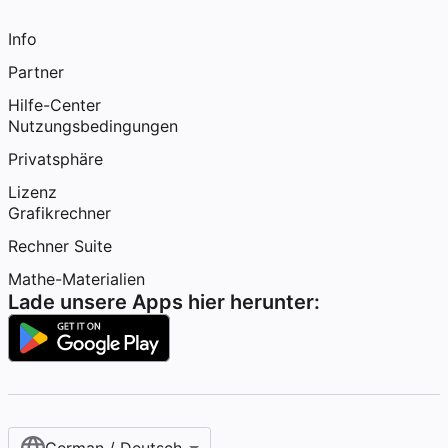
Info
Partner
Hilfe-Center
Nutzungsbedingungen
Privatsphäre
Lizenz
Grafikrechner
Rechner Suite
Mathe-Materialien
Lade unsere Apps hier herunter: