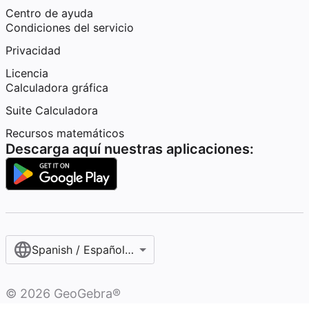
Centro de ayuda
Condiciones del servicio
Privacidad
Licencia
Calculadora gráfica
Suite Calculadora
Recursos matemáticos
Descarga aquí nuestras aplicaciones:
Spanish / Español (internacional)
©
2026
GeoGebra®