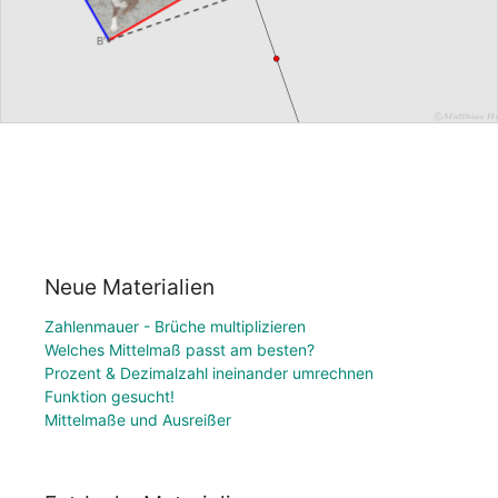
Neue Materialien
Zahlenmauer - Brüche multiplizieren
Welches Mittelmaß passt am besten?
Prozent & Dezimalzahl ineinander umrechnen
Funktion gesucht!
Mittelmaße und Ausreißer