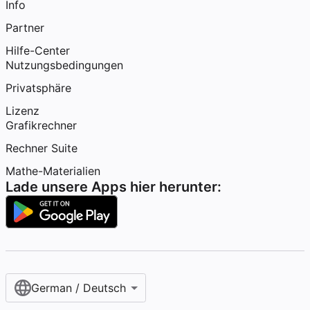
Info
Partner
Hilfe-Center
Nutzungsbedingungen
Privatsphäre
Lizenz
Grafikrechner
Rechner Suite
Mathe-Materialien
Lade unsere Apps hier herunter:
German / Deutsch