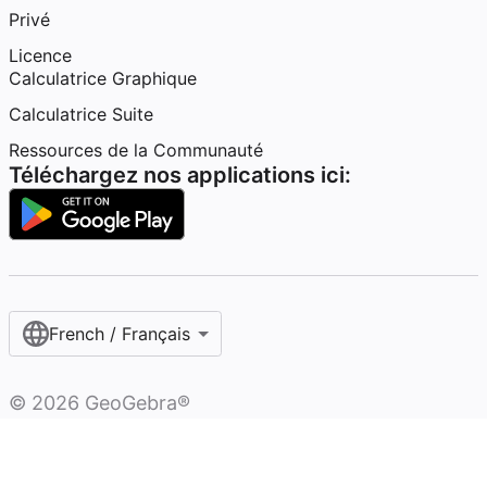
Privé
Licence
Calculatrice Graphique
Calculatrice Suite
Ressources de la Communauté
Téléchargez nos applications ici:
French / Français‎
©
2026
GeoGebra®