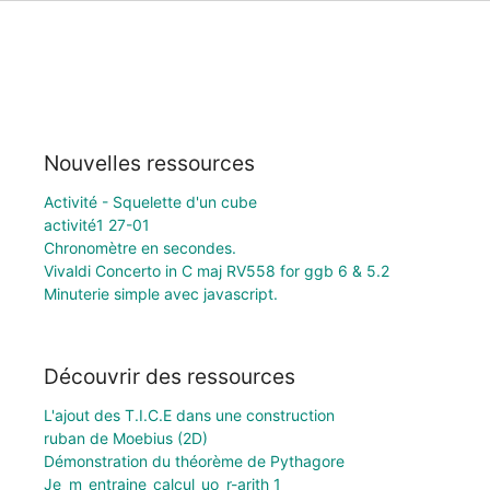
Nouvelles ressources
Activité - Squelette d'un cube
activité1 27-01
Chronomètre en secondes.
Vivaldi Concerto in C maj RV558 for ggb 6 & 5.2
Minuterie simple avec javascript.
Découvrir des ressources
L'ajout des T.I.C.E dans une construction
ruban de Moebius (2D)
Démonstration du théorème de Pythagore
Je_m_entraine_calcul_uo_r-arith_1