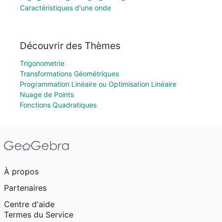
Caractéristiques d'une onde
Découvrir des Thèmes
Trigonometrie
Transformations Géométriques
Programmation Linéaire ou Optimisation Linéaire
Nuage de Points
Fonctions Quadratiques
À propos
Partenaires
Centre d'aide
Termes du Service