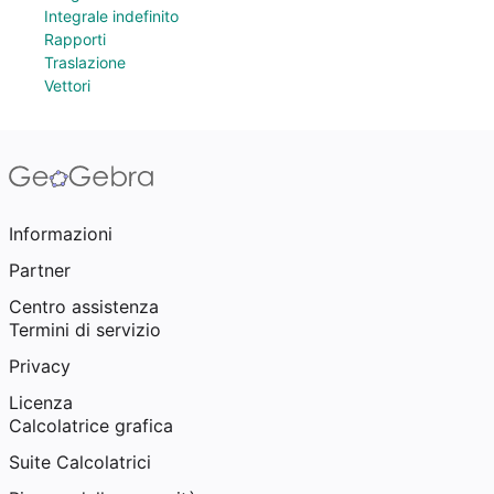
Integrale indefinito
Rapporti
Traslazione
Vettori
Informazioni
Partner
Centro assistenza
Termini di servizio
Privacy
Licenza
Calcolatrice grafica
Suite Calcolatrici