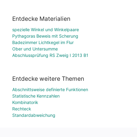
Entdecke Materialien
spezielle Winkel und Winkelpaare
Pythagoras Beweis mit Scherung
Badezimmer Lichtkegel im Flur
Ober und Untersumme
Abschlussprüfung RS Zweig I 2013 B1
Entdecke weitere Themen
Abschnittsweise definierte Funktionen
Statistische Kennzahlen
Kombinatorik
Rechteck
Standardabweichung