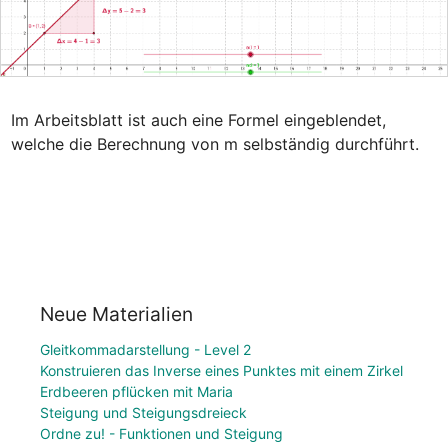
Im Arbeitsblatt ist auch eine Formel eingeblendet, 
welche die Berechnung von m selbständig durchführt.
Neue Materialien
Gleitkommadarstellung - Level 2
Konstruieren das Inverse eines Punktes mit einem Zirkel
Erdbeeren pflücken mit Maria
Steigung und Steigungsdreieck
Ordne zu! - Funktionen und Steigung