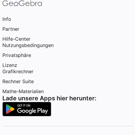
Info
Partner
Hilfe-Center
Nutzungsbedingungen
Privatsphäre
Lizenz
Grafikrechner
Rechner Suite
Mathe-Materialien
Lade unsere Apps hier herunter: