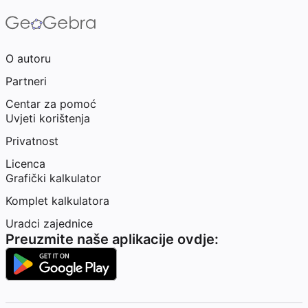
O autoru
Partneri
Centar za pomoć
Uvjeti korištenja
Privatnost
Licenca
Grafički kalkulator
Komplet kalkulatora
Uradci zajednice
Preuzmite naše aplikacije ovdje: