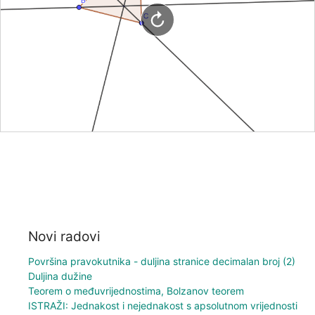
Novi radovi
Površina pravokutnika - duljina stranice decimalan broj (2)
Duljina dužine
Teorem o međuvrijednostima, Bolzanov teorem
ISTRAŽI: Jednakost i nejednakost s apsolutnom vrijednosti