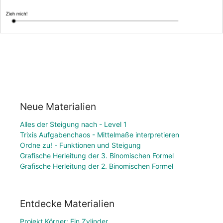
Neue Materialien
Alles der Steigung nach - Level 1
Trixis Aufgabenchaos - Mittelmaße interpretieren
Ordne zu! - Funktionen und Steigung
Grafische Herleitung der 3. Binomischen Formel
Grafische Herleitung der 2. Binomischen Formel
Entdecke Materialien
Projekt Körper: Ein Zylinder