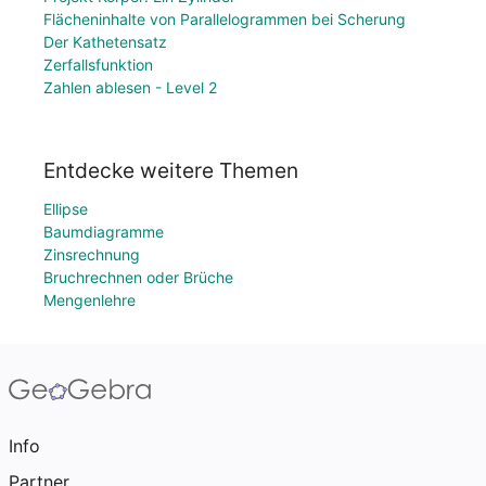
Flächeninhalte von Parallelogrammen bei Scherung
Der Kathetensatz
Zerfallsfunktion
Zahlen ablesen - Level 2
Entdecke weitere Themen
Ellipse
Baumdiagramme
Zinsrechnung
Bruchrechnen oder Brüche
Mengenlehre
Info
Partner