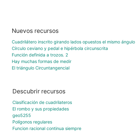
Nuevos recursos
Cuadrilátero inscrito girando lados opuestos el mismo ángulo
Círculo ceviano y pedal e hipérbola circunscrita
Función definida a trozos. 2
Hay muchas formas de medir
El triángulo Circuntangencial
Descubrir recursos
Clasificación de cuadrilateros
El rombo y sus propiedades
geo5255
Polígonos regulares
Funcion racional continua siempre