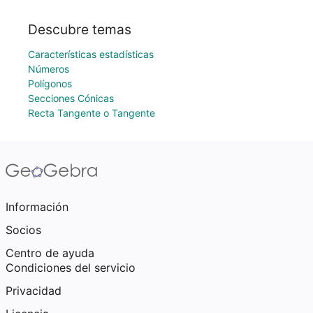
Descubre temas
Características estadísticas
Números
Polígonos
Secciones Cónicas
Recta Tangente o Tangente
Información
Socios
Centro de ayuda
Condiciones del servicio
Privacidad