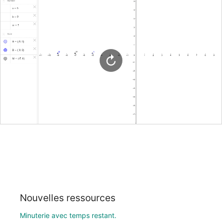
Nouvelles ressources
Minuterie avec temps restant.