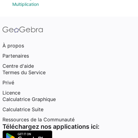
Multiplication
À propos
Partenaires
Centre d'aide
Termes du Service
Privé
Licence
Calculatrice Graphique
Calculatrice Suite
Ressources de la Communauté
Téléchargez nos applications ici: