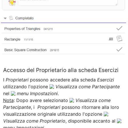
Accesso del Proprietario alla scheda Esercizi
I 
Proprietari 
possono accedere alla scheda 
Esercizi 
utilizzando l'opzione 
Visualizza come Partecipante
nel 
menu Impostazioni
Nota
: Dopo avere selezionato 
Visualizza come 
Partecipante
, i  
Proprietari
 possono ritornare alla loro 
visualizzazione originale utilizzando l'opzione 
Visualizza come Proprietario
, disponibile accanto al 
menu Impostazioni
.