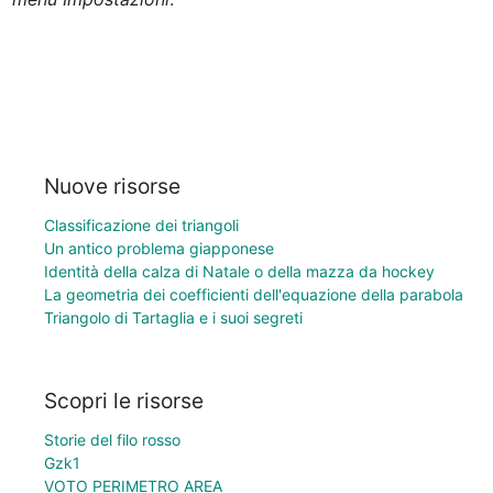
Nuove risorse
Classificazione dei triangoli
Un antico problema giapponese
Identità della calza di Natale o della mazza da hockey
La geometria dei coefficienti dell'equazione della parabola
Triangolo di Tartaglia e i suoi segreti
Scopri le risorse
Storie del filo rosso
Gzk1
VOTO PERIMETRO AREA