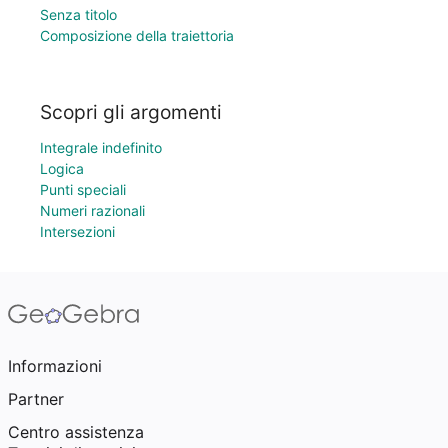
Senza titolo
Composizione della traiettoria
Scopri gli argomenti
Integrale indefinito
Logica
Punti speciali
Numeri razionali
Intersezioni
Informazioni
Partner
Centro assistenza