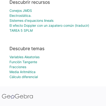
Descubrir recursos
Conejos JMDS
Electrostática.
Sistemes d'equacions lineals
El efecto Doppler con un zapatero común (traducir)
TAREA 5 SPLM
Descubre temas
Variables Aleatorias
Función Tangente
Fracciones
Media Aritmética
Cálculo diferencial