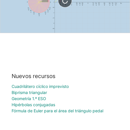
Nuevos recursos
Cuadrilátero cíclico imprevisto
Biprisma triangular
Geometría 1.º ESO
Hipérbolas conjugadas
Fórmula de Euler para el área del triángulo pedal