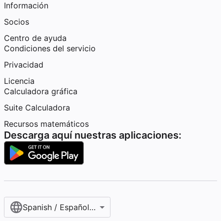
Información
Socios
Centro de ayuda
Condiciones del servicio
Privacidad
Licencia
Calculadora gráfica
Suite Calculadora
Recursos matemáticos
Descarga aquí nuestras aplicaciones:
Spanish / Español (internacional)