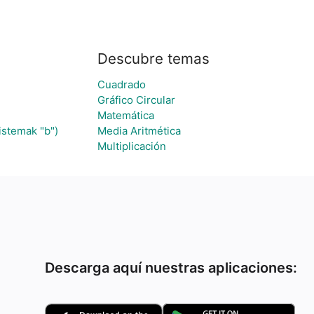
Descubre temas
.
Cuadrado
Gráfico Circular
Matemática
istemak "b")
Media Aritmética
Multiplicación
Descarga aquí nuestras aplicaciones: