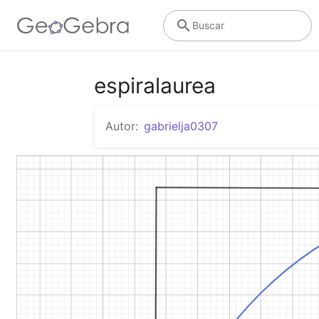
Buscar
espiralaurea
Autor:
gabrielja0307