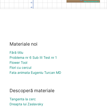
Materiale noi
Fără titlu
Problema nr 6 Sub III Test nr 1
Flower Tool
Flori cu cercul
Fata animata Eugeniu Turcan MD
Descoperă materiale
Tangenta la cerc
Dreapta lui Zaslavsky