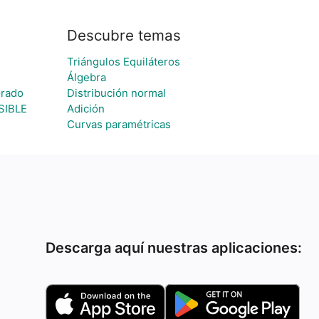
Descubre temas
Triángulos Equiláteros
Álgebra
Grado
Distribución normal
SIBLE
Adición
Curvas paramétricas
Descarga aquí nuestras aplicaciones: