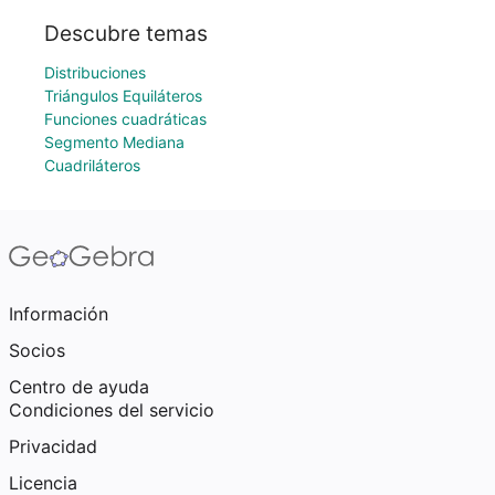
Descubre temas
Distribuciones
Triángulos Equiláteros
Funciones cuadráticas
Segmento Mediana
Cuadriláteros
Información
Socios
Centro de ayuda
Condiciones del servicio
Privacidad
Licencia