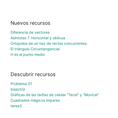
Nuevos recursos
Diferencia de vectores
Asíntotas 7. Horizontal y oblicua
Ortopolos de un haz de rectas concurrentes
El triángulo Circuntangencial
H es el punto medio
Descubrir recursos
Problema 01
bisectriz
Gráficas de las tarifas de celular “Tecel” y “Movicel”
Cuadrados mágicos impares
tarea3