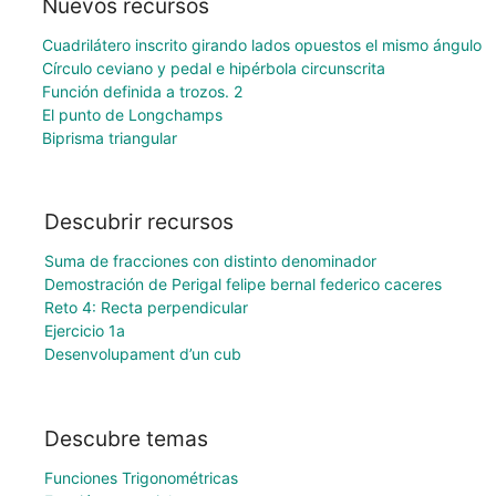
Nuevos recursos
Cuadrilátero inscrito girando lados opuestos el mismo ángulo
Círculo ceviano y pedal e hipérbola circunscrita
Función definida a trozos. 2
El punto de Longchamps
Biprisma triangular
Descubrir recursos
Suma de fracciones con distinto denominador
Demostración de Perigal felipe bernal federico caceres
Reto 4: Recta perpendicular
Ejercicio 1a
Desenvolupament d’un cub
Descubre temas
Funciones Trigonométricas