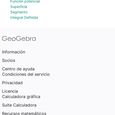
Función potencial
Superficie
Segmento
Integral Definida
Información
Socios
Centro de ayuda
Condiciones del servicio
Privacidad
Licencia
Calculadora gráfica
Suite Calculadora
Recursos matemáticos