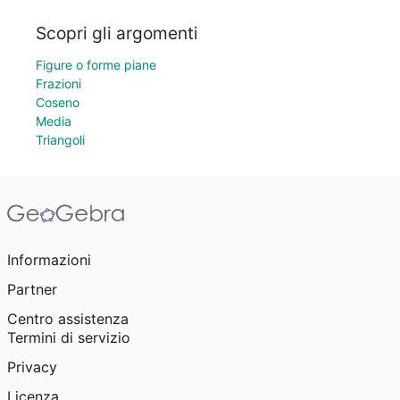
Scopri gli argomenti
Figure o forme piane
Frazioni
Coseno
Media
Triangoli
Informazioni
Partner
Centro assistenza
Termini di servizio
Privacy
Licenza