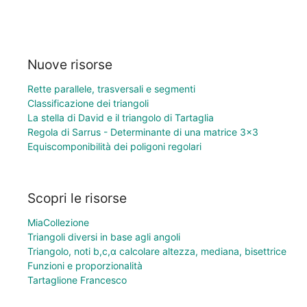
Nuove risorse
Rette parallele, trasversali e segmenti
Classificazione dei triangoli
La stella di David e il triangolo di Tartaglia
Regola di Sarrus - Determinante di una matrice 3×3
Equiscomponibilità dei poligoni regolari
Scopri le risorse
MiaCollezione
Triangoli diversi in base agli angoli
Triangolo, noti b,c,α calcolare altezza, mediana, bisettrice
Funzioni e proporzionalità
Tartaglione Francesco