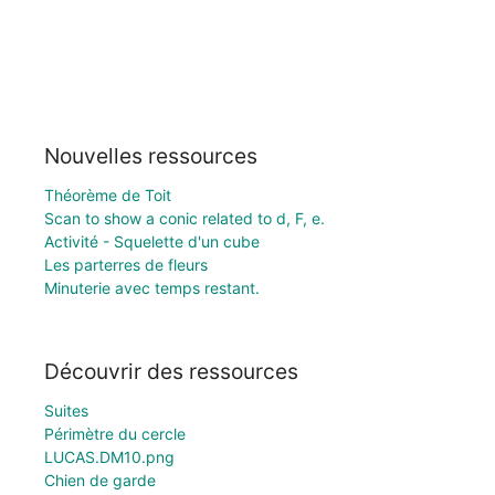
Nouvelles ressources
Théorème de Toit
Scan to show a conic related to d, F, e.
Activité - Squelette d'un cube
Les parterres de fleurs
Minuterie avec temps restant.
Découvrir des ressources
Suites
Périmètre du cercle
LUCAS.DM10.png
Chien de garde