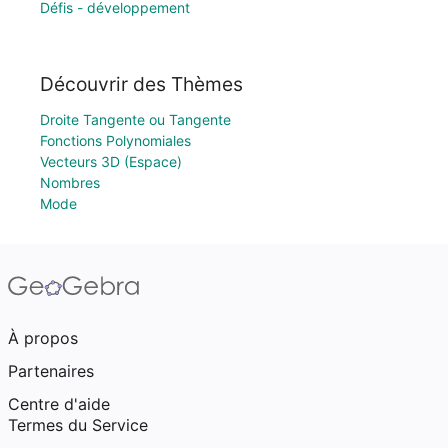
Défis - développement
Découvrir des Thèmes
Droite Tangente ou Tangente
Fonctions Polynomiales
Vecteurs 3D (Espace)
Nombres
Mode
À propos
Partenaires
Centre d'aide
Termes du Service