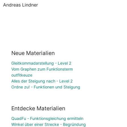
Andreas Lindner
Neue Materialien
Gleitkommadarstellung - Level 2
Vom Graphen zum Funktionsterm
outfitkeuze
Alles der Steigung nach - Level 2
Ordne zu! - Funktionen und Steigung
Entdecke Materialien
QuadFu - Funktionsgleichung ermitteln
Winkel über einer Strecke - Begründung