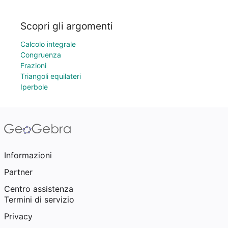
Scopri gli argomenti
Calcolo integrale
Congruenza
Frazioni
Triangoli equilateri
Iperbole
Informazioni
Partner
Centro assistenza
Termini di servizio
Privacy