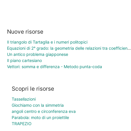
Nuove risorse
Il triangolo di Tartaglia e i numeri politopici
Equazioni di 2° grado: la geometria delle relazioni tra coefficienti e soluzioni
Un antico problema giapponese
Il piano cartesiano
Vettori: somma e differenza - Metodo punta-coda
Scopri le risorse
Tassellazioni
Giochiamo con la simmetria
angoli centro e circonferenza eva
Parabola: moto di un proiettile
TRAPEZIO