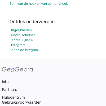
Som van de hoeken van een driehoek
Ontdek onderwerpen
Ongelijkheden
Curven schetsen
Rechte-Lijnstuk
Histogram
Bepaalde integraal
Info
Partners
Hulpcentrum
Gebruiksvoorwaarden