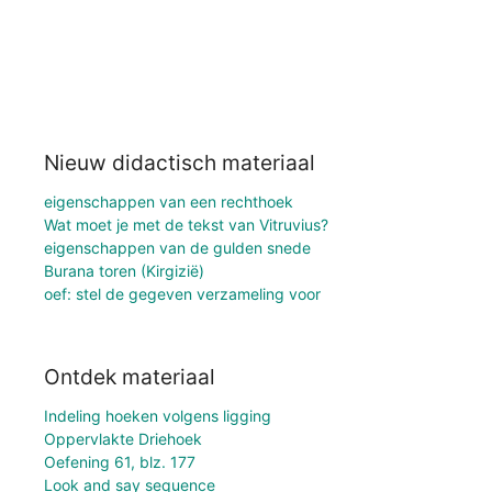
Nieuw didactisch materiaal
eigenschappen van een rechthoek
Wat moet je met de tekst van Vitruvius?
eigenschappen van de gulden snede
Burana toren (Kirgizië)
oef: stel de gegeven verzameling voor
Ontdek materiaal
Indeling hoeken volgens ligging
Oppervlakte Driehoek
Oefening 61, blz. 177
Look and say sequence