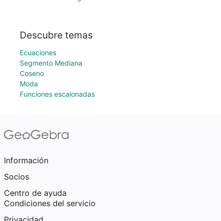
Descubre temas
Ecuaciones
Segmento Mediana
Coseno
Moda
Funciones escalonadas
Información
Socios
Centro de ayuda
Condiciones del servicio
Privacidad