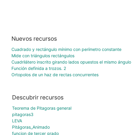
Nuevos recursos
Cuadrado y rectángulo mínimo con perímetro constante
Mide con triángulos rectángulos
Cuadrilátero inscrito girando lados opuestos el mismo ángulo
Función definida a trozos. 2
Ortopolos de un haz de rectas concurrentes
Descubrir recursos
Teorema de Pitagoras general
pitagoras3
LEVA
Pitágoras_Animado
funcion de tercer grado