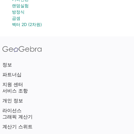
랜덤실험
방정식
곱셈
벡터 2D (2차원)
정보
파트너십
지원 센터
서비스 조항
개인 정보
라이선스
그래픽 계산기
계산기 스위트