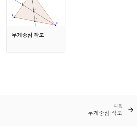
무게중심 작도
다음
무게중심 작도