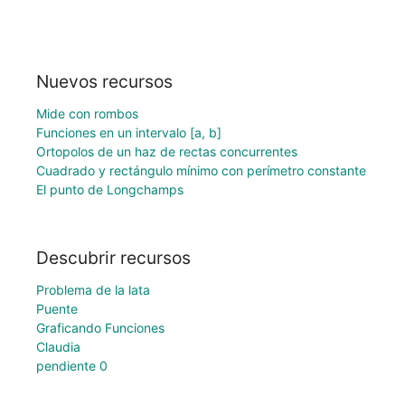
Nuevos recursos
Mide con rombos
Funciones en un intervalo [a, b]
Ortopolos de un haz de rectas concurrentes
Cuadrado y rectángulo mínimo con perímetro constante
El punto de Longchamps
Descubrir recursos
Problema de la lata
Puente
Graficando Funciones
Claudia
pendiente 0