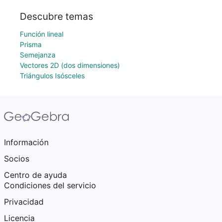
Descubre temas
Función lineal
Prisma
Semejanza
Vectores 2D (dos dimensiones)
Triángulos Isósceles
Información
Socios
Centro de ayuda
Condiciones del servicio
Privacidad
Licencia