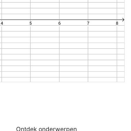
Ontdek onderwerpen