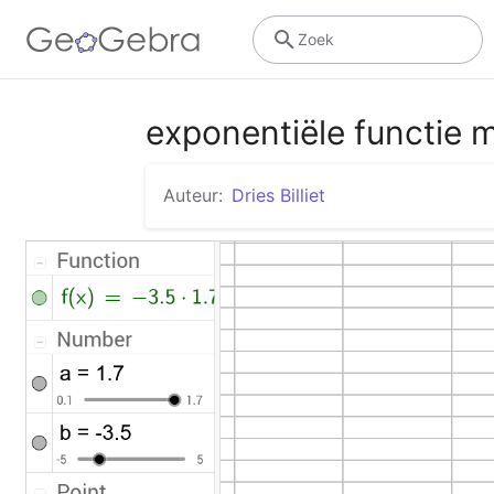
Zoek
exponentiële functie 
Auteur:
Dries Billiet