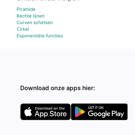
Piramide
Rechte lijnen
Curven schetsen
Cirkel
Exponentiële functies
Download onze apps hier: