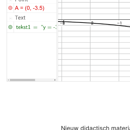
Nieuw didactisch materi