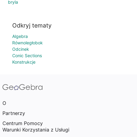
bryla
Odkryj tematy
Algebra
Równoległobok
Odcinek
Conic Sections
Konstrukcje
O
Partnerzy
Centrum Pomocy
Warunki Korzystania z Usługi