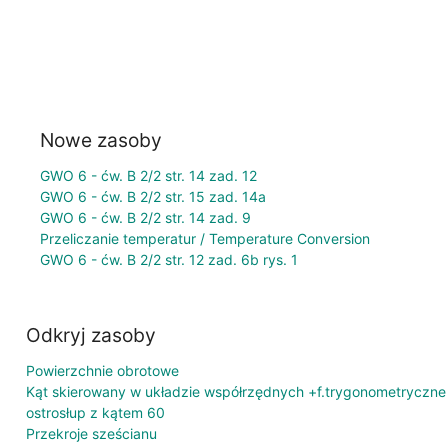
Nowe zasoby
GWO 6 - ćw. B 2/2 str. 14 zad. 12
GWO 6 - ćw. B 2/2 str. 15 zad. 14a
GWO 6 - ćw. B 2/2 str. 14 zad. 9
Przeliczanie temperatur / Temperature Conversion
GWO 6 - ćw. B 2/2 str. 12 zad. 6b rys. 1
Odkryj zasoby
Powierzchnie obrotowe
Kąt skierowany w układzie współrzędnych +f.trygonometryczne
ostrosłup z kątem 60
Przekroje sześcianu