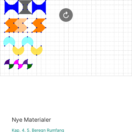
Nye Materialer
Kap. 4. 5. Beregn Rumfang