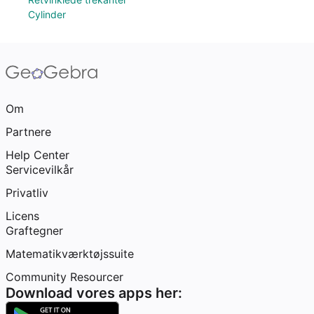
Cylinder
Om
Partnere
Help Center
Servicevilkår
Privatliv
Licens
Graftegner
Matematikværktøjssuite
Community Resourcer
Download vores apps her: