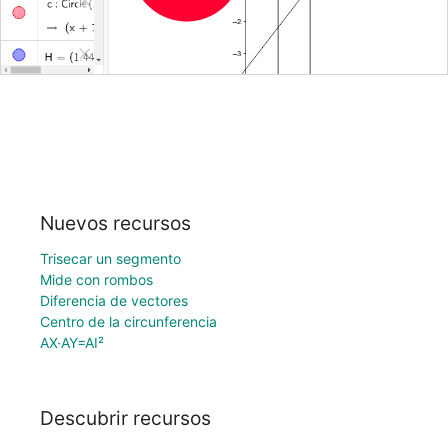
Nuevos recursos
Trisecar un segmento
Mide con rombos
Diferencia de vectores
Centro de la circunferencia
AX·AY=AI²
Descubrir recursos