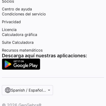
Socios
Centro de ayuda
Condiciones del servicio
Privacidad
Licencia
Calculadora gráfica
Suite Calculadora
Recursos matemáticos
Descarga aquí nuestras aplicaciones:
Spanish / Español (internacional)
©
2026
GeoGebra®