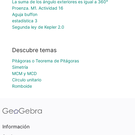
La suma de los ángulo exteriores es igual a 360°
Proenza. M1. Actividad 16
Aguja buffon
estadística 3
Segunda ley de Kepler 2.0
Descubre temas
Pitágoras o Teorema de Pitágoras
Simetría
MCM y MCD
Círculo unitario
Romboide
Información