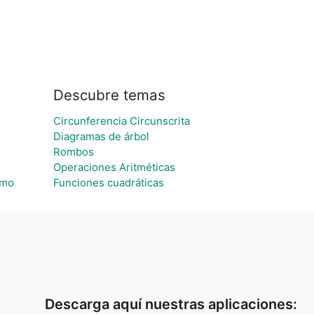
Descubre temas
Circunferencia Circunscrita
Diagramas de árbol
Rombos
Operaciones Aritméticas
amo
Funciones cuadráticas
Descarga aquí nuestras aplicaciones: