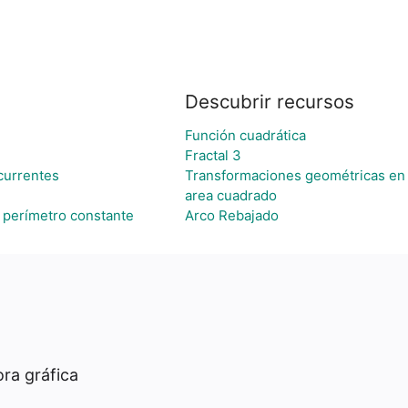
Descubrir recursos
Función cuadrática
Fractal 3
currentes
Transformaciones geométricas en 
area cuadrado
 perímetro constante
Arco Rebajado
ra gráfica