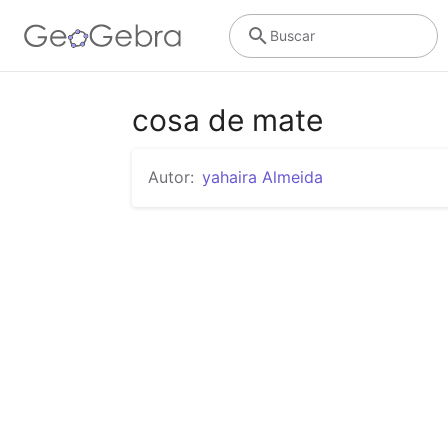
Buscar
cosa de mate
Autor:
yahaira Almeida