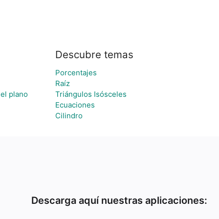
Descubre temas
Porcentajes
Raíz
el plano
Triángulos Isósceles
Ecuaciones
Cilindro
Descarga aquí nuestras aplicaciones: