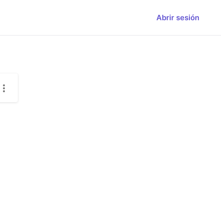
Abrir sesión