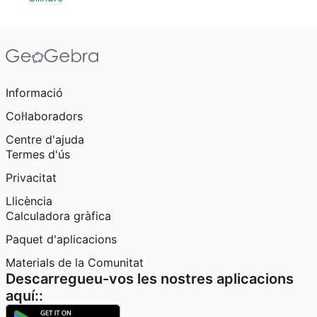
Informació
Col·laboradors
Centre d'ajuda
Termes d'ús
Privacitat
Llicència
Calculadora gràfica
Paquet d'aplicacions
Materials de la Comunitat
Descarregueu-vos les nostres aplicacions
aquí::