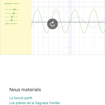
Nous materials
La funció perfil
Los pilares de la Sagrada Familia