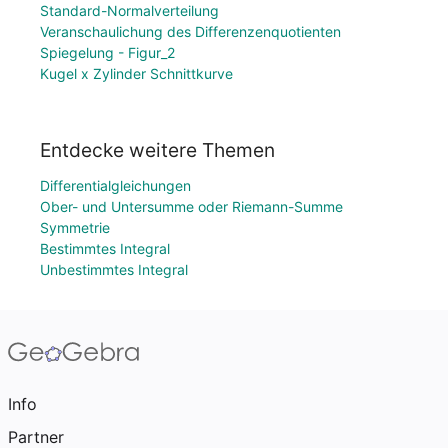
Standard-Normalverteilung
Veranschaulichung des Differenzenquotienten
Spiegelung - Figur_2
Kugel x Zylinder Schnittkurve
Entdecke weitere Themen
Differentialgleichungen
Ober- und Untersumme oder Riemann-Summe
Symmetrie
Bestimmtes Integral
Unbestimmtes Integral
Info
Partner