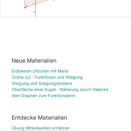
Neue Materialien
Erdbeeren pflücken mit Maria
Ordne zu! - Funktionen und Steigung
Steigung und Steigungsdreieck
Oberfläche einer Kugel - Näherung durch Vielecke
Vom Graphen zum Funktionsterm
Entdecke Materialien
Übung Winkelweiten schätzen