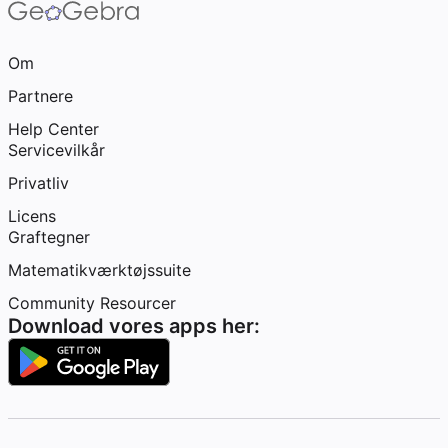
Om
Partnere
Help Center
Servicevilkår
Privatliv
Licens
Graftegner
Matematikværktøjssuite
Community Resourcer
Download vores apps her: