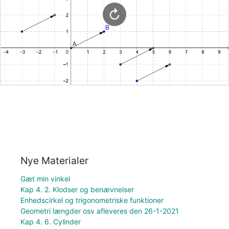
Nye Materialer
Gæt min vinkel
Kap 4. 2. Klodser og benævnelser
Enhedscirkel og trigonometriske funktioner
Geometri længder osv afleveres den 26-1-2021
Kap 4. 6. Cylinder