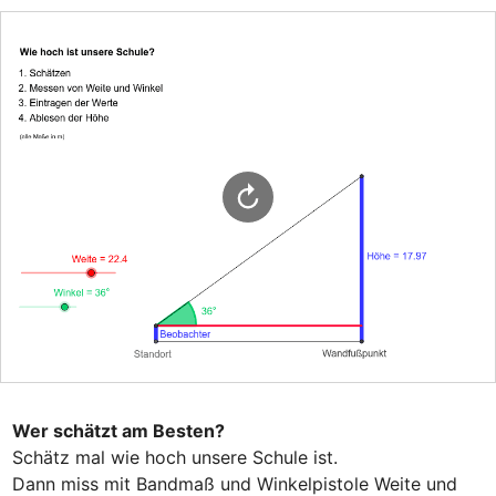
Wer schätzt am Besten?
Schätz mal wie hoch unsere Schule ist.

Dann miss mit Bandmaß und Winkelpistole Weite und 