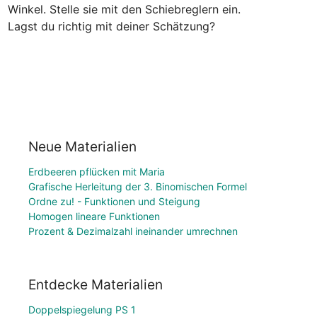
Winkel. Stelle sie mit den Schiebreglern ein.

Lagst du richtig mit deiner Schätzung?
Neue Materialien
Erdbeeren pflücken mit Maria
Grafische Herleitung der 3. Binomischen Formel
Ordne zu! - Funktionen und Steigung
Homogen lineare Funktionen
Prozent & Dezimalzahl ineinander umrechnen
Entdecke Materialien
Doppelspiegelung PS 1