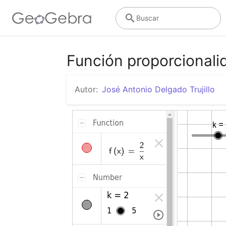
Buscar
Función proporcionali
Autor:
José Antonio Delgado Trujillo