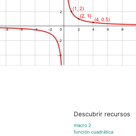
Descubrir recursos
macro 2
función cuadrática