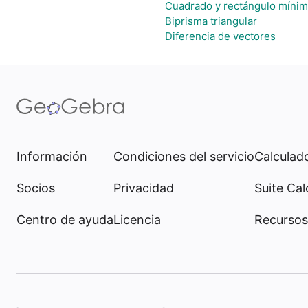
Cuadrado y rectángulo mínim
Biprisma triangular
Diferencia de vectores
Información
Condiciones del servicio
Calculado
Socios
Privacidad
Suite Cal
Centro de ayuda
Licencia
Recursos