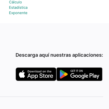
Cálculo
Estadística
Exponente
Descarga aquí nuestras aplicaciones: