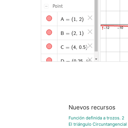
Nuevos recursos
Función definida a trozos. 2
El triángulo Circuntangencial