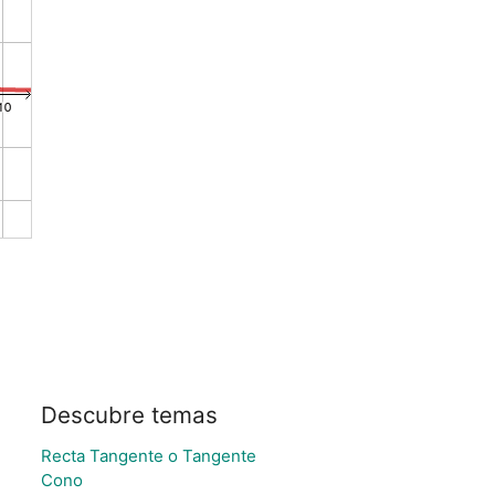
Descubre temas
Recta Tangente o Tangente
Cono